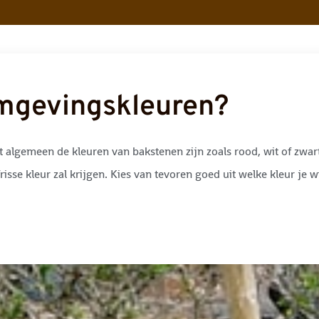
Omgevingskleuren?
algemeen de kleuren van bakstenen zijn zoals rood, wit of zwart.
risse kleur zal krijgen. Kies van tevoren goed uit welke kleur je w