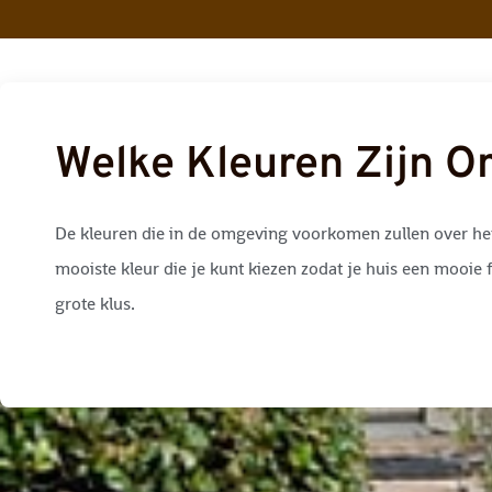
Welke Kleuren Zijn 
De kleuren die in de omgeving voorkomen zullen over het 
mooiste kleur die je kunt kiezen zodat je huis een mooie f
grote klus.