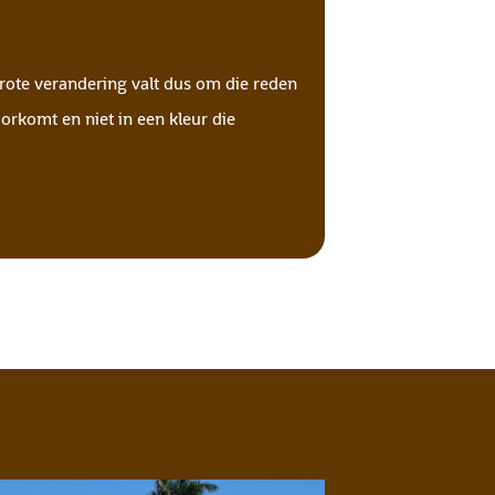
 grote verandering valt dus om die reden
orkomt en niet in een kleur die