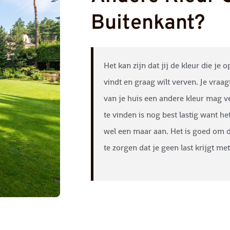
Buitenkant?
Het kan zijn dat jij de kleur die je 
vindt en graag wilt verven. Je vraagt
van je huis een andere kleur mag 
te vinden is nog best lastig want he
wel een maar aan. Het is goed om 
te zorgen dat je geen last krijgt me