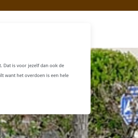
 Dat is voor jezelf dan ook de
ilt want het overdoen is een hele