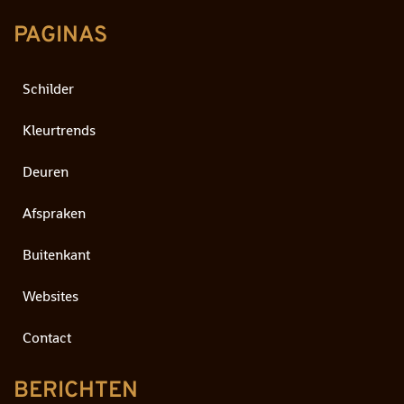
PAGINAS
Schilder
Kleurtrends
Deuren
Afspraken
Buitenkant
Websites
Contact
BERICHTEN