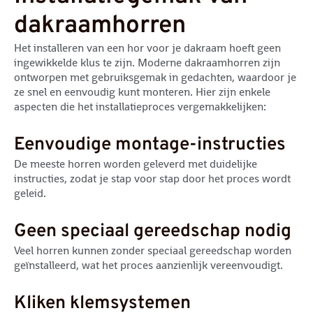
dakraamhorren
Het installeren van een hor voor je dakraam hoeft geen
ingewikkelde klus te zijn. Moderne dakraamhorren zijn
ontworpen met gebruiksgemak in gedachten, waardoor je
ze snel en eenvoudig kunt monteren. Hier zijn enkele
aspecten die het installatieproces vergemakkelijken:
Eenvoudige montage-instructies
De meeste horren worden geleverd met duidelijke
instructies, zodat je stap voor stap door het proces wordt
geleid.
Geen speciaal gereedschap nodig
Veel horren kunnen zonder speciaal gereedschap worden
geïnstalleerd, wat het proces aanzienlijk vereenvoudigt.
Kliken klemsystemen