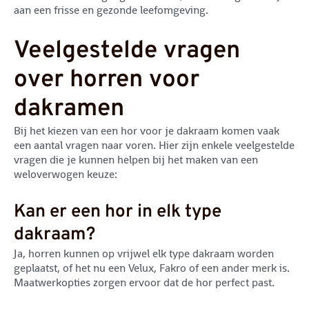
aan een frisse en gezonde leefomgeving.
Veelgestelde vragen
over horren voor
dakramen
Bij het kiezen van een hor voor je dakraam komen vaak
een aantal vragen naar voren. Hier zijn enkele veelgestelde
vragen die je kunnen helpen bij het maken van een
weloverwogen keuze:
Kan er een hor in elk type
dakraam?
Ja, horren kunnen op vrijwel elk type dakraam worden
geplaatst, of het nu een Velux, Fakro of een ander merk is.
Maatwerkopties zorgen ervoor dat de hor perfect past.