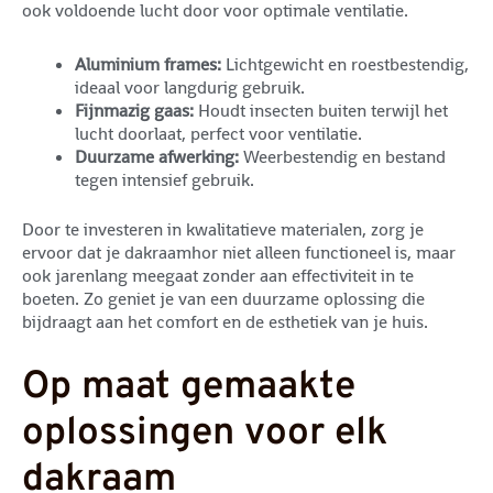
ook voldoende lucht door voor optimale ventilatie.
Aluminium frames:
Lichtgewicht en roestbestendig,
ideaal voor langdurig gebruik.
Fijnmazig gaas:
Houdt insecten buiten terwijl het
lucht doorlaat, perfect voor ventilatie.
Duurzame afwerking:
Weerbestendig en bestand
tegen intensief gebruik.
Door te investeren in kwalitatieve materialen, zorg je
ervoor dat je dakraamhor niet alleen functioneel is, maar
ook jarenlang meegaat zonder aan effectiviteit in te
boeten. Zo geniet je van een duurzame oplossing die
bijdraagt aan het comfort en de esthetiek van je huis.
Op maat gemaakte
oplossingen voor elk
dakraam