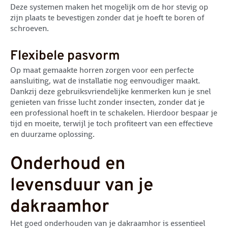
Deze systemen maken het mogelijk om de hor stevig op
zijn plaats te bevestigen zonder dat je hoeft te boren of
schroeven.
Flexibele pasvorm
Op maat gemaakte horren zorgen voor een perfecte
aansluiting, wat de installatie nog eenvoudiger maakt.
Dankzij deze gebruiksvriendelijke kenmerken kun je snel
genieten van frisse lucht zonder insecten, zonder dat je
een professional hoeft in te schakelen. Hierdoor bespaar je
tijd en moeite, terwijl je toch profiteert van een effectieve
en duurzame oplossing.
Onderhoud en
levensduur van je
dakraamhor
Het goed onderhouden van je dakraamhor is essentieel