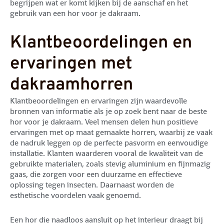
begrijpen wat er komt kijken bij de aanschaf en het
gebruik van een hor voor je dakraam.
Klantbeoordelingen en
ervaringen met
dakraamhorren
Klantbeoordelingen en ervaringen zijn waardevolle
bronnen van informatie als je op zoek bent naar de beste
hor voor je dakraam. Veel mensen delen hun positieve
ervaringen met op maat gemaakte horren, waarbij ze vaak
de nadruk leggen op de perfecte pasvorm en eenvoudige
installatie. Klanten waarderen vooral de kwaliteit van de
gebruikte materialen, zoals stevig aluminium en fijnmazig
gaas, die zorgen voor een duurzame en effectieve
oplossing tegen insecten. Daarnaast worden de
esthetische voordelen vaak genoemd.
Een hor die naadloos aansluit op het interieur draagt bij