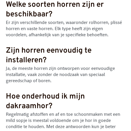
Welke soorten horren zijn er
beschikbaar?
Er zijn verschillende soorten, waaronder rolhorren, plissé
horren en vaste horren. Elk type heeft zijn eigen
voordelen, afhankelijk van je specifieke behoeften.
Zijn horren eenvoudig te
installeren?
Ja, de meeste horren zijn ontworpen voor eenvoudige
installatie, vaak zonder de noodzaak van speciaal
gereedschap of boren.
Hoe onderhoud ik mijn
dakraamhor?
Regelmatig afstoffen en af en toe schoonmaken met een
mild sopje is meestal voldoende om je hor in goede
conditie te houden. Met deze antwoorden kun je beter