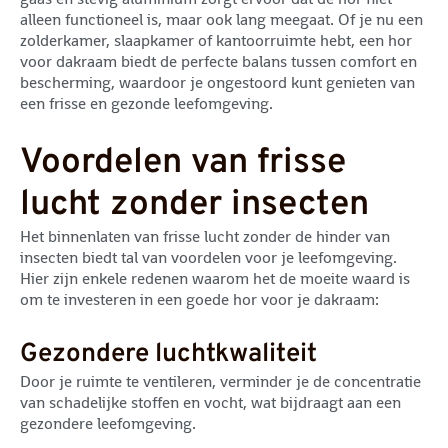
alleen functioneel is, maar ook lang meegaat. Of je nu een
zolderkamer, slaapkamer of kantoorruimte hebt, een hor
voor dakraam biedt de perfecte balans tussen comfort en
bescherming, waardoor je ongestoord kunt genieten van
een frisse en gezonde leefomgeving.
Voordelen van frisse
lucht zonder insecten
Het binnenlaten van frisse lucht zonder de hinder van
insecten biedt tal van voordelen voor je leefomgeving.
Hier zijn enkele redenen waarom het de moeite waard is
om te investeren in een goede hor voor je dakraam:
Gezondere luchtkwaliteit
Door je ruimte te ventileren, verminder je de concentratie
van schadelijke stoffen en vocht, wat bijdraagt aan een
gezondere leefomgeving.