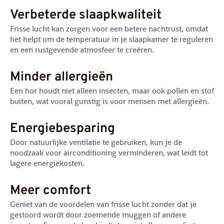
Verbeterde slaapkwaliteit
Frisse lucht kan zorgen voor een betere nachtrust, omdat
het helpt om de temperatuur in je slaapkamer te reguleren
en een rustgevende atmosfeer te creëren.
Minder allergieën
Een hor houdt niet alleen insecten, maar ook pollen en stof
buiten, wat vooral gunstig is voor mensen met allergieën.
Energiebesparing
Door natuurlijke ventilatie te gebruiken, kun je de
noodzaak voor airconditioning verminderen, wat leidt tot
lagere energiekosten.
Meer comfort
Geniet van de voordelen van frisse lucht zonder dat je
gestoord wordt door zoemende muggen of andere