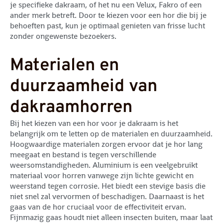
je specifieke dakraam, of het nu een Velux, Fakro of een
ander merk betreft. Door te kiezen voor een hor die bij je
behoeften past, kun je optimaal genieten van frisse lucht
zonder ongewenste bezoekers.
Materialen en
duurzaamheid van
dakraamhorren
Bij het kiezen van een hor voor je dakraam is het
belangrijk om te letten op de materialen en duurzaamheid.
Hoogwaardige materialen zorgen ervoor dat je hor lang
meegaat en bestand is tegen verschillende
weersomstandigheden. Aluminium is een veelgebruikt
materiaal voor horren vanwege zijn lichte gewicht en
weerstand tegen corrosie. Het biedt een stevige basis die
niet snel zal vervormen of beschadigen. Daarnaast is het
gaas van de hor cruciaal voor de effectiviteit ervan.
Fijnmazig gaas houdt niet alleen insecten buiten, maar laat